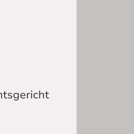
tsgericht