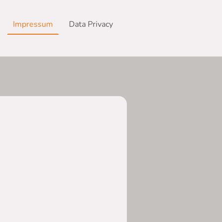
Impressum
Data Privacy