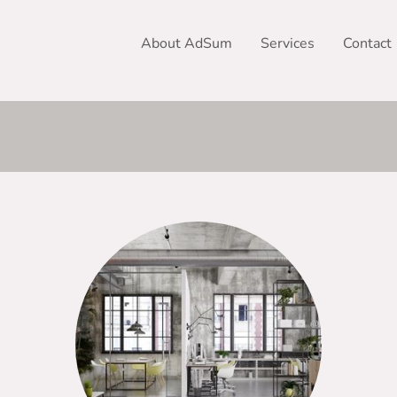
About AdSum
Services
Contact