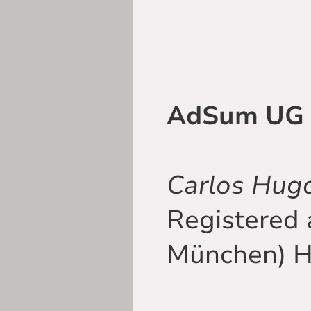
AdSum UG
Carlos Hug
Registered 
München) 